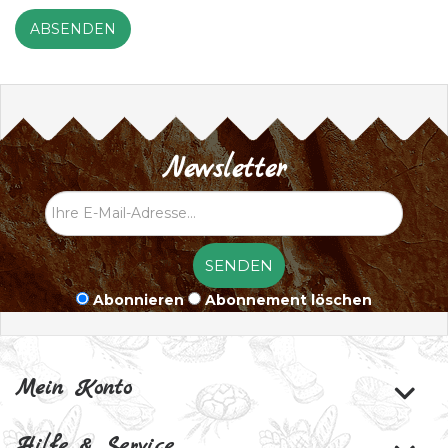
Newsletter
Abonnieren
Abonnement löschen
Mein Konto
Hilfe & Service