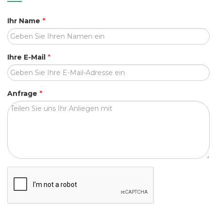
Ihr Name
*
Ihre E-Mail
*
Anfrage
*