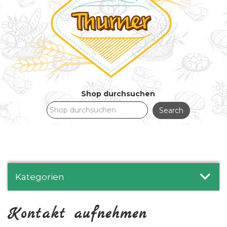
Shop durchsuchen
Kategorien
Kontakt aufnehmen