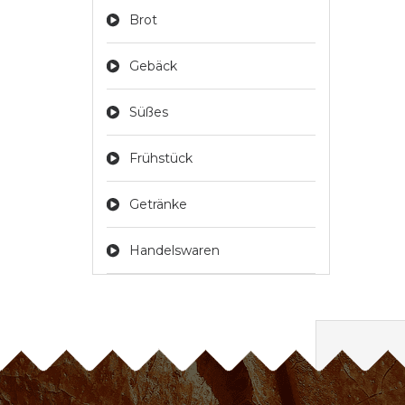
Brot
Gebäck
Süßes
Frühstück
Getränke
Handelswaren