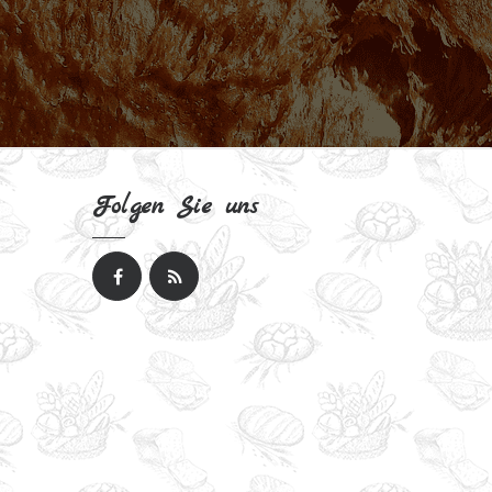
Folgen Sie uns