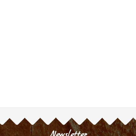
Newsletter