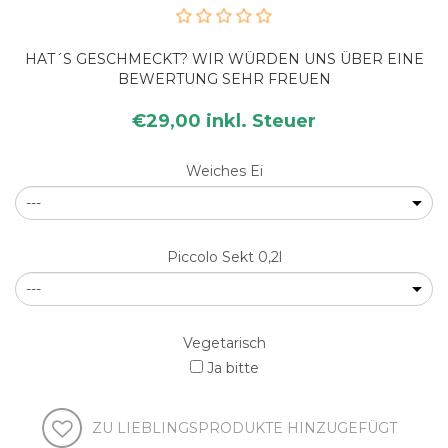
HAT´S GESCHMECKT? WIR WÜRDEN UNS ÜBER EINE
BEWERTUNG SEHR FREUEN
€29,00 inkl. Steuer
Weiches Ei
Piccolo Sekt 0,2l
Vegetarisch
Ja bitte