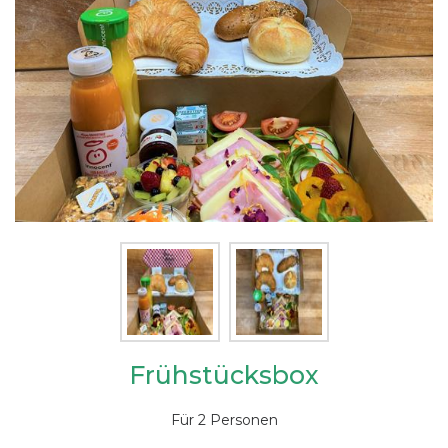
Frühstücksbox
Für 2 Personen