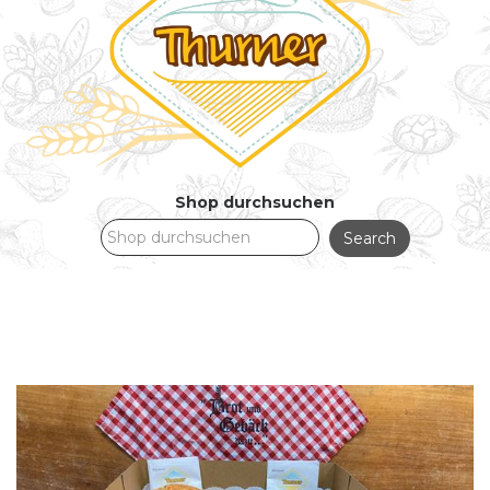
Shop durchsuchen