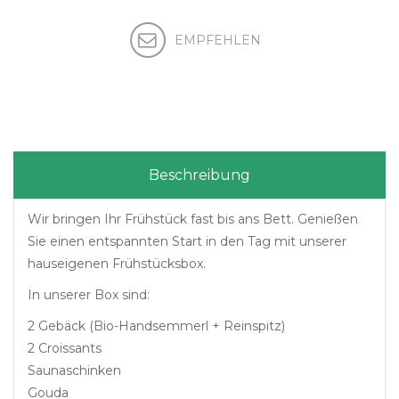
Beschreibung
Wir bringen Ihr Frühstück fast bis ans Bett. Genießen
Sie einen entspannten Start in den Tag mit unserer
hauseigenen Frühstücksbox.
In unserer Box sind:
2 Gebäck (Bio-Handsemmerl + Reinspitz)
2 Croissants
Saunaschinken
Gouda