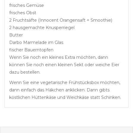
frisches Gemüse
frisches Obst
2 Fruchtsäfte (Innocent Orangensaft + Smoothie)
2 hausgemachte Knusperriegel
Butter
Darbo Marmelade im Glas
fischer Bauerntopfen
Wenn Sie noch ein kleines Extra möchten, dann
können Sie noch einen kleinen Sekt oder weiche Eier
dazu bestellen.
Wenn Sie eine vegetarische Frühstücksbox möchten,
dann einfach das Häkchen anklicken. Dann gibts
köstlichen Hüttenkäse und Weichkäse statt Schinken.