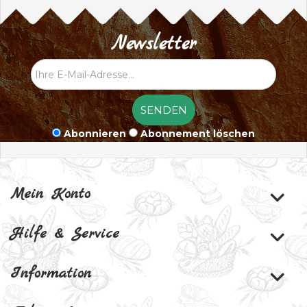
Newsletter
Abonnieren
Abonnement löschen
Mein Konto
Hilfe & Service
Information