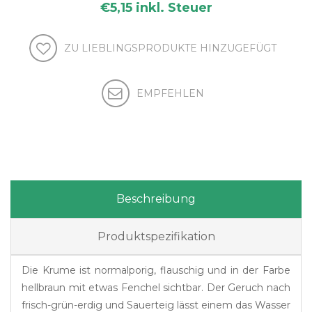
€5,15 inkl. Steuer
Beschreibung
Produktspezifikation
Die Krume ist normalporig, flauschig und in der Farbe
hellbraun mit etwas Fenchel sichtbar. Der Geruch nach
frisch-grün-erdig und Sauerteig lässt einem das Wasser