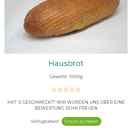
Hausbrot
Gewicht: 1000g
HAT´S GESCHMECKT? WIR WÜRDEN UNS ÜBER EINE
BEWERTUNG SEHR FREUEN
Verfügbarkeit:
5 noch zu haben