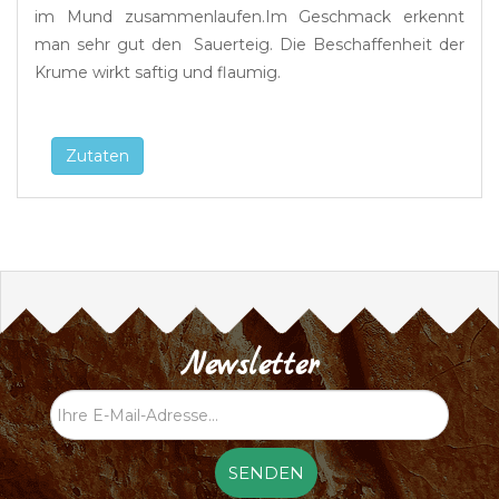
im Mund zusammenlaufen.Im Geschmack erkennt
man sehr gut den Sauerteig. Die Beschaffenheit der
Krume wirkt saftig und flaumig.
Zutaten
Newsletter