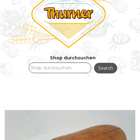
Shop durchsuchen